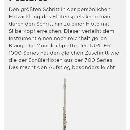
Den größten Schritt in der persönlichen
Entwicklung des Flötenspiels kann man
durch den Schritt hin zu einer Flöte mit
Silberkopf erreichen. Dieser verleiht dem
Instrument einen noch reichhaltigeren
Klang. Die Mundlochplatte der JUPITER
1000 Series hat den gleichen Zuschnitt wie
die der Schülerflöten aus der 700 Series.
Das macht den Aufstieg besonders leicht.