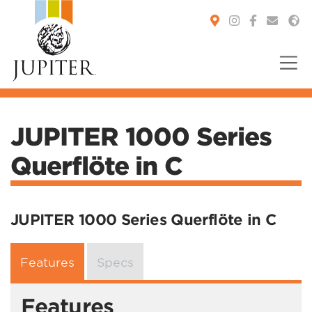
You are here:
JUPITER 1000 Series
Querflöte in C
JUPITER 1000 Series Querflöte in C
Features
Specs
Features