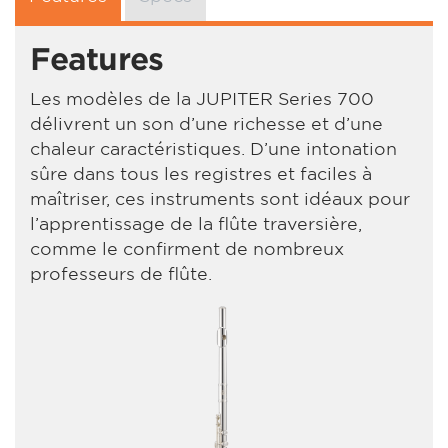
Features
Les modèles de la JUPITER Series 700
délivrent un son d’une richesse et d’une
chaleur caractéristiques. D’une intonation
sûre dans tous les registres et faciles à
maîtriser, ces instruments sont idéaux pour
l’apprentissage de la flûte traversière,
comme le confirment de nombreux
professeurs de flûte.