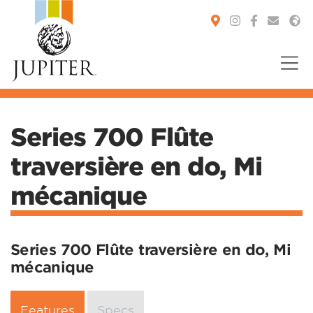
You are here:
Series 700 Flûte
traversière en do, Mi
mécanique
Series 700 Flûte traversière en do, Mi
mécanique
Features
Specs