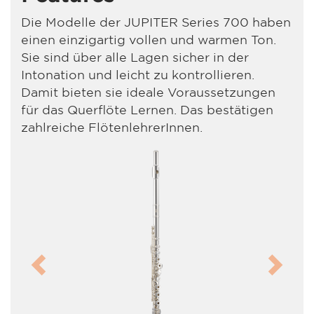
Die Modelle der JUPITER Series 700 haben
einen einzigartig vollen und warmen Ton.
Sie sind über alle Lagen sicher in der
Intonation und leicht zu kontrollieren.
Damit bieten sie ideale Voraussetzungen
für das Querflöte Lernen. Das bestätigen
zahlreiche FlötenlehrerInnen.
Previous
Next