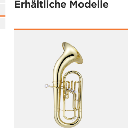
Erhältliche Modelle