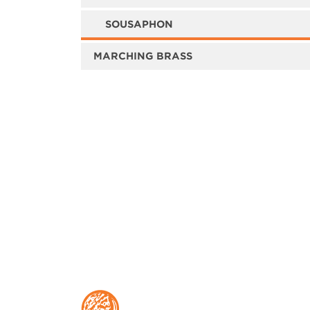
SOUSAPHON
MARCHING BRASS