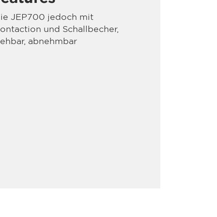
ie JEP700 jedoch mit
ontaction und Schallbecher,
rehbar, abnehmbar