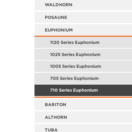
WALDHORN
POSAUNE
EUPHONIUM
1120 Series Euphonium
1025 Series Euphonium
1005 Series Euphonium
705 Series Euphonium
710 Series Euphonium
BARITON
ALTHORN
TUBA