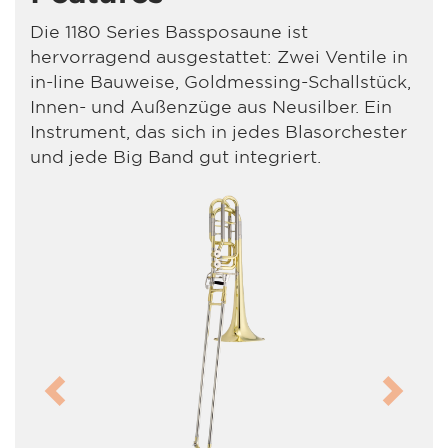
Die 1180 Series Bassposaune ist
hervorragend ausgestattet: Zwei Ventile in
in-line Bauweise, Goldmessing-Schallstück,
Innen- und Außenzüge aus Neusilber. Ein
Instrument, das sich in jedes Blasorchester
und jede Big Band gut integriert.
Previous
Next