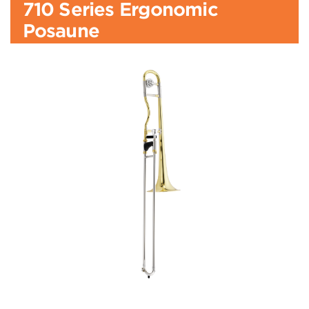
710 Series Ergonomic
Posaune