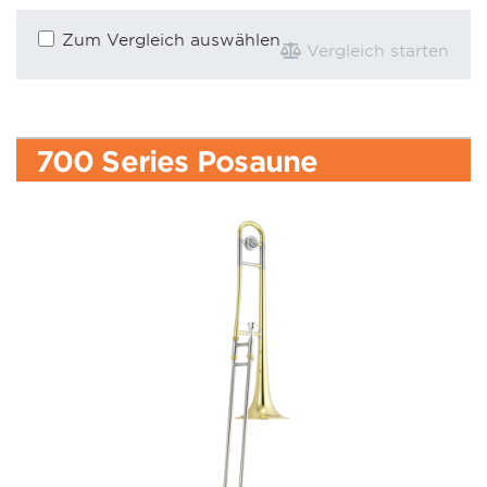
Zum Vergleich auswählen
Vergleich starten
700 Series Posaune