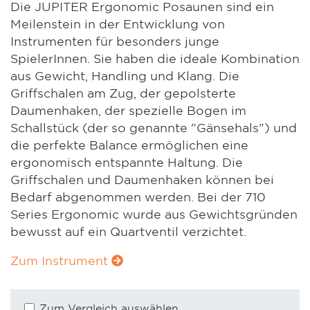
Die JUPITER Ergonomic Posaunen sind ein
Meilenstein in der Entwicklung von
Instrumenten für besonders junge
SpielerInnen. Sie haben die ideale Kombination
aus Gewicht, Handling und Klang. Die
Griffschalen am Zug, der gepolsterte
Daumenhaken, der spezielle Bogen im
Schallstück (der so genannte "Gänsehals") und
die perfekte Balance ermöglichen eine
ergonomisch entspannte Haltung. Die
Griffschalen und Daumenhaken können bei
Bedarf abgenommen werden. Bei der 710
Series Ergonomic wurde aus Gewichtsgründen
bewusst auf ein Quartventil verzichtet.
Zum Instrument
Zum Vergleich auswählen