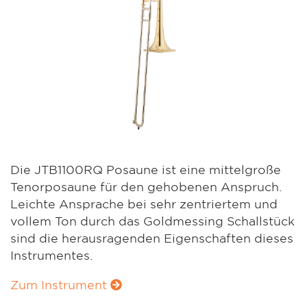
Die JTB1100RQ Posaune ist eine mittelgroße
Tenorposaune für den gehobenen Anspruch.
Leichte Ansprache bei sehr zentriertem und
vollem Ton durch das Goldmessing Schallstück
sind die herausragenden Eigenschaften dieses
Instrumentes.
Zum Instrument