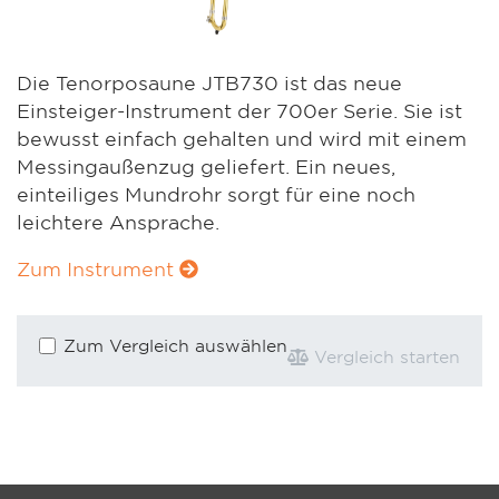
Die Tenorposaune JTB730 ist das neue
Einsteiger-Instrument der 700er Serie. Sie ist
bewusst einfach gehalten und wird mit einem
Messingaußenzug geliefert. Ein neues,
einteiliges Mundrohr sorgt für eine noch
leichtere Ansprache.
Zum Instrument
Zum Vergleich auswählen
Vergleich starten