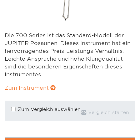
Die 700 Series ist das Standard-Modell der
JUPITER Posaunen. Dieses Instrument hat ein
hervorragendes Preis-Leistungs-Verhältnis.
Leichte Ansprache und hohe Klangqualität
sind die besonderen Eigenschaften dieses
Instrumentes.
Zum Instrument
Zum Vergleich auswählen
Vergleich starten