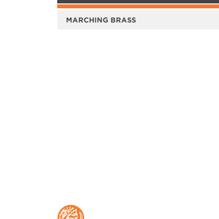
MARCHING BRASS