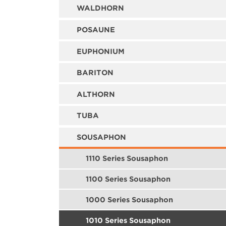
WALDHORN
POSAUNE
EUPHONIUM
BARITON
ALTHORN
TUBA
SOUSAPHON
1110 Series Sousaphon
1100 Series Sousaphon
1000 Series Sousaphon
1010 Series Sousaphon