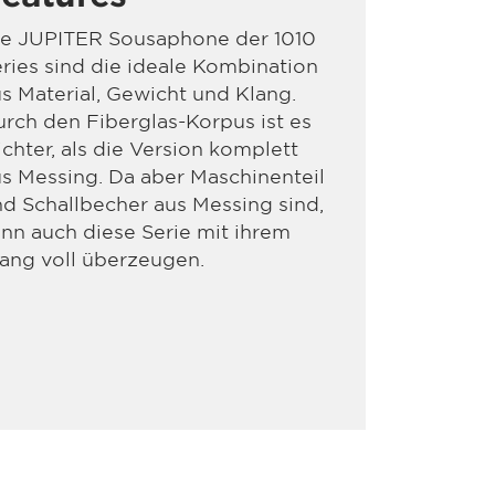
ie JUPITER Sousaphone der 1010
ries sind die ideale Kombination
s Material, Gewicht und Klang.
rch den Fiberglas-Korpus ist es
ichter, als die Version komplett
s Messing. Da aber Maschinenteil
d Schallbecher aus Messing sind,
nn auch diese Serie mit ihrem
ang voll überzeugen.