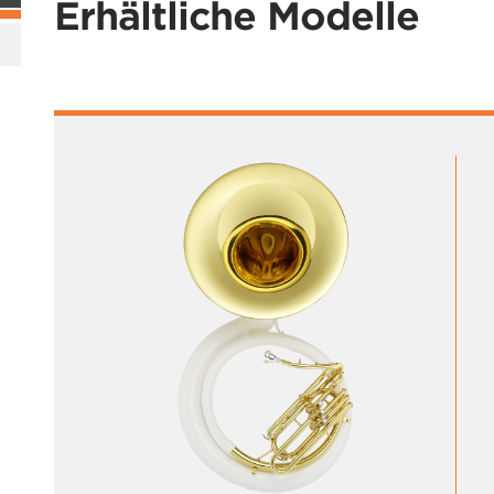
Erhältliche Modelle