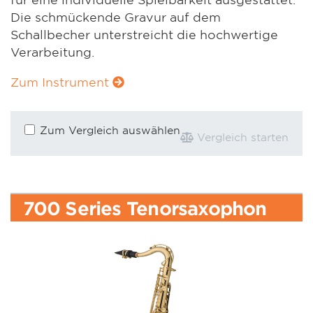
Die schmückende Gravur auf dem
Schallbecher unterstreicht die hochwertige
Verarbeitung.
Zum Instrument
Zum Vergleich auswählen
Vergleich starten
700 Series Tenorsaxophon