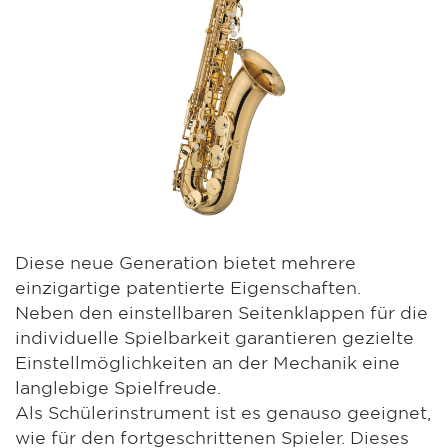
Diese neue Generation bietet mehrere
einzigartige patentierte Eigenschaften.
Neben den einstellbaren Seitenklappen für die
individuelle Spielbarkeit garantieren gezielte
Einstellmöglichkeiten an der Mechanik eine
langlebige Spielfreude.
Als Schülerinstrument ist es genauso geeignet,
wie für den fortgeschrittenen Spieler. Dieses