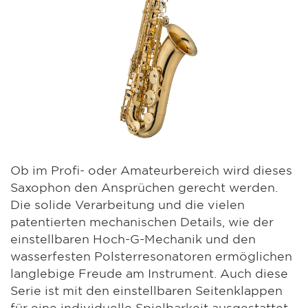
Ob im Profi- oder Amateurbereich wird dieses
Saxophon den Ansprüchen gerecht werden.
Die solide Verarbeitung und die vielen
patentierten mechanischen Details, wie der
einstellbaren Hoch-G-Mechanik und den
wasserfesten Polsterresonatoren ermöglichen
langlebige Freude am Instrument. Auch diese
Serie ist mit den einstellbaren Seitenklappen
für eine individuelle Spielbarkeit ausgestattet.