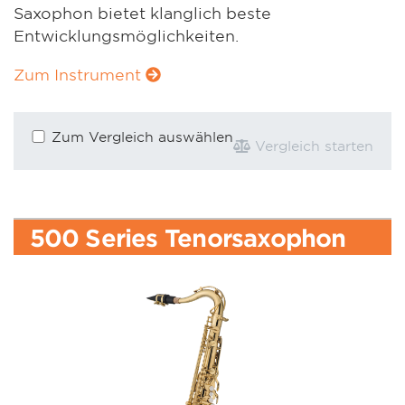
Saxophon bietet klanglich beste
Entwicklungsmöglichkeiten.
Zum Instrument
Zum Vergleich auswählen
Vergleich starten
500 Series Tenorsaxophon