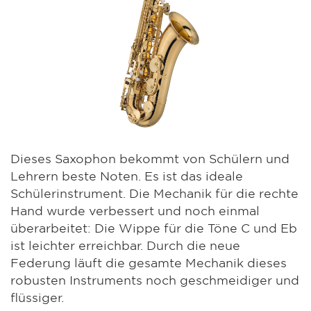
Dieses Saxophon bekommt von Schülern und
Lehrern beste Noten. Es ist das ideale
Schülerinstrument. Die Mechanik für die rechte
Hand wurde verbessert und noch einmal
überarbeitet: Die Wippe für die Töne C und Eb
ist leichter erreichbar. Durch die neue
Federung läuft die gesamte Mechanik dieses
robusten Instruments noch geschmeidiger und
flüssiger.