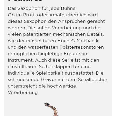
Das Saxophon für jede Bühne!
Ob im Profi- oder Amateurbereich wird
dieses Saxophon den Ansprüchen gerecht
werden. Die solide Verarbeitung und die
vielen patentierten mechanischen Details,
wie der einstellbaren Hoch-G-Mechanik
und den wasserfesten Polsterresonatoren
ermöglichen langlebige Freude am
Instrument. Auch diese Serie ist mit den
einstellbaren Seitenklappen für eine
individuelle Spielbarkeit ausgestattet. Die
schmückende Gravur auf dem Schallbecher
unterstreicht die hochwertige
Verarbeitung.