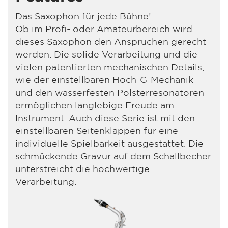
Das Saxophon für jede Bühne!
Ob im Profi- oder Amateurbereich wird
dieses Saxophon den Ansprüchen gerecht
werden. Die solide Verarbeitung und die
vielen patentierten mechanischen Details,
wie der einstellbaren Hoch-G-Mechanik
und den wasserfesten Polsterresonatoren
ermöglichen langlebige Freude am
Instrument. Auch diese Serie ist mit den
einstellbaren Seitenklappen für eine
individuelle Spielbarkeit ausgestattet. Die
schmückende Gravur auf dem Schallbecher
unterstreicht die hochwertige
Verarbeitung.