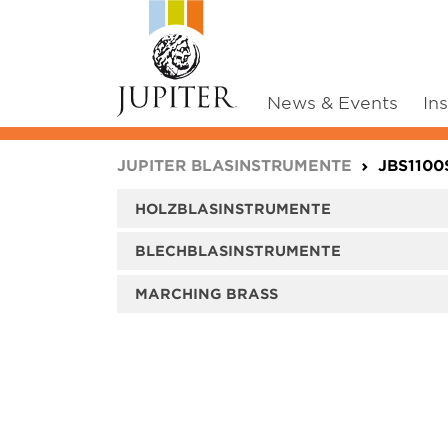
News & Events
In
You are here:
JUPITER BLASINSTRUMENTE
JBS1100
HOLZBLASINSTRUMENTE
BLECHBLASINSTRUMENTE
MARCHING BRASS