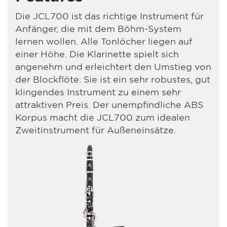
Die JCL700 ist das richtige Instrument für
Anfänger, die mit dem Böhm-System
lernen wollen. Alle Tonlöcher liegen auf
einer Höhe. Die Klarinette spielt sich
angenehm und erleichtert den Umstieg von
der Blockflöte. Sie ist ein sehr robustes, gut
klingendes Instrument zu einem sehr
attraktiven Preis. Der unempfindliche ABS
Korpus macht die JCL700 zum idealen
Zweitinstrument für Außeneinsätze.