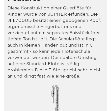
Diese Konstruktion einer Querflöte für
Kinder wurde von JUPITER erfunden. Die
JFL700UD besitzt einen gebogenen Kopf,
ergonomische Fingerbuttons und
verzichtet auf ein separates Fußstück (der
tiefste Ton ist "d"). Die Schülerflöte liegt
auch in kleinen Händen gut und ist in C
gestimmt - so kann jede Flötenschule
verwendet werden. Der spätere Umstieg
auf eine Standard-Flöte ist völlig
problemlos. Diese Flöte spricht sehr leicht
an und klingt fast wie eine große.