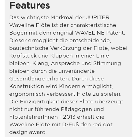
Features
Das wichtigste Merkmal der JUPITER
Waveline Flöte ist der charakteristische
Bogen mit dem original WAVELINE Patent.
Dieser ermöglicht die entscheidende,
bautechnische Verkürzung der Flöte, wobei
Kopfstück und Klappen in einer Linie
bleiben. Klang, Ansprache und Stimmung
bleiben durch die unveränderte
Gesamtlänge erhalten. Durch diese
Konstruktion wird Kindern ermöglicht,
ergonomisch verbessert Flöte zu spielen.
Die Einzigartigkeit dieser Flöte überzeugt
nicht nur führende Pädagogen und
FlötenlehrerInnen - 2013 erhielt die
Waveline Flöte mit D-Fuß den red dot
design award.