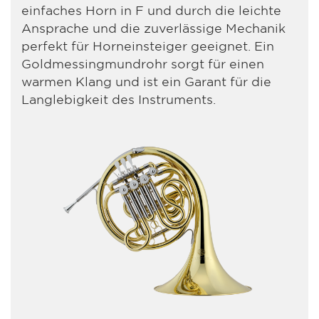
einfaches Horn in F und durch die leichte
Ansprache und die zuverlässige Mechanik
perfekt für Horneinsteiger geeignet. Ein
Goldmessingmundrohr sorgt für einen
warmen Klang und ist ein Garant für die
Langlebigkeit des Instruments.