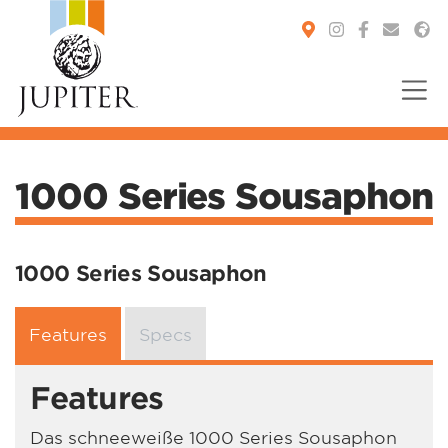
You are here:
1000 Series Sousaphon
1000 Series Sousaphon
Features
Specs
Features
Das schneeweiße 1000 Series Sousaphon