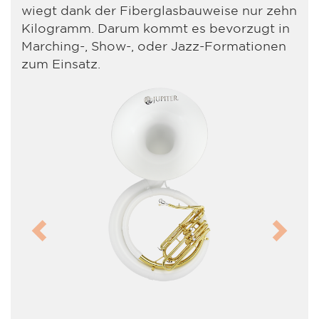
wiegt dank der Fiberglasbauweise nur zehn
Kilogramm. Darum kommt es bevorzugt in
Marching-, Show-, oder Jazz-Formationen
zum Einsatz.
Previous
Next