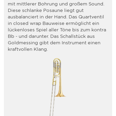
mit mittlerer Bohrung und großem Sound.
Diese schlanke Posaune liegt gut
ausbalanciert in der Hand. Das Quartventil
in closed wrap Bauweise ermöglicht ein
lückenloses Spiel aller Töne bis zum kontra
Bb - und darunter. Das Schallstück aus
Goldmessing gibt dem Instrument einen
kraftvollen Klang.