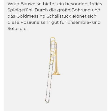
Wrap Bauweise bietet ein besonders freies
Spielgefühl. Durch die große Bohrung und
das Goldmessing Schallstück eignet sich
diese Posaune sehr gut für Ensemble- und
Solospiel.