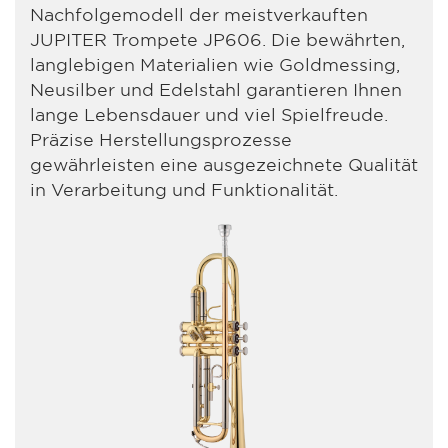
Nachfolgemodell der meistverkauften
JUPITER Trompete JP606. Die bewährten,
langlebigen Materialien wie Goldmessing,
Neusilber und Edelstahl garantieren Ihnen
lange Lebensdauer und viel Spielfreude.
Präzise Herstellungsprozesse
gewährleisten eine ausgezeichnete Qualität
in Verarbeitung und Funktionalität.