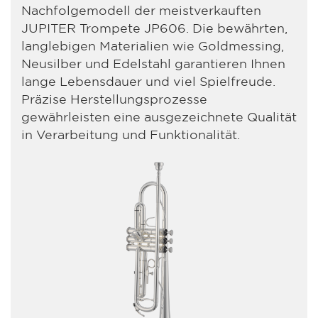
Nachfolgemodell der meistverkauften
JUPITER Trompete JP606. Die bewährten,
langlebigen Materialien wie Goldmessing,
Neusilber und Edelstahl garantieren Ihnen
lange Lebensdauer und viel Spielfreude.
Präzise Herstellungsprozesse
gewährleisten eine ausgezeichnete Qualität
in Verarbeitung und Funktionalität.