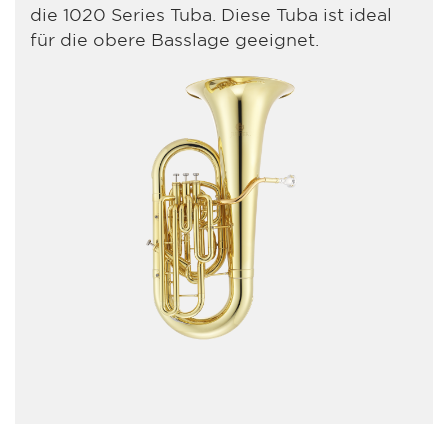
die 1020 Series Tuba. Diese Tuba ist ideal
für die obere Basslage geeignet.