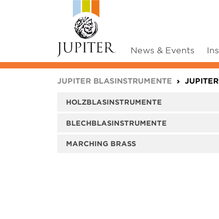
News & Events
In
You are here:
JUPITER BLASINSTRUMENTE
JUPITER
HOLZBLASINSTRUMENTE
BLECHBLASINSTRUMENTE
MARCHING BRASS