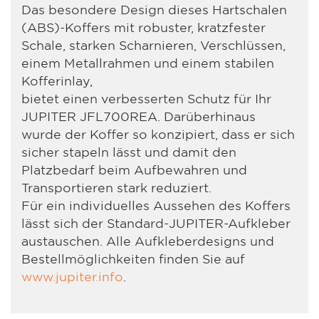
Das besondere Design dieses Hartschalen
(ABS)-Koffers mit robuster, kratzfester
Schale, starken Scharnieren, Verschlüssen,
einem Metallrahmen und einem stabilen
Kofferinlay,
bietet einen verbesserten Schutz für Ihr
JUPITER JFL700REA. Darüberhinaus
wurde der Koffer so konzipiert, dass er sich
sicher stapeln lässt und damit den
Platzbedarf beim Aufbewahren und
Transportieren stark reduziert.
Für ein individuelles Aussehen des Koffers
lässt sich der Standard-JUPITER-Aufkleber
austauschen. Alle Aufkleberdesigns und
Bestellmöglichkeiten finden Sie auf
www.jupiter.info
.