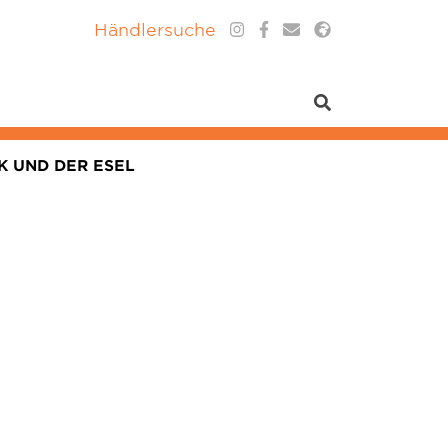
Händlersuche
K UND DER ESEL