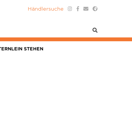
Händlersuche
TERNLEIN STEHEN