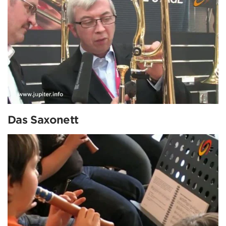
Das Saxonett