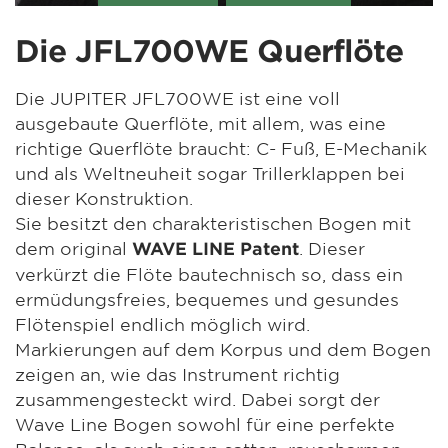
Die JFL700WE Querflöte
Die JUPITER JFL700WE ist eine voll
ausgebaute Querflöte, mit allem, was eine
richtige Querflöte braucht: C- Fuß, E-Mechanik
und als Weltneuheit sogar Trillerklappen bei
dieser Konstruktion.
Sie besitzt den charakteristischen Bogen mit
dem original
. Dieser
WAVE LINE Patent
verkürzt die Flöte bautechnisch so, dass ein
ermüdungsfreies, bequemes und gesundes
Flötenspiel endlich möglich wird.
Markierungen auf dem Korpus und dem Bogen
zeigen an, wie das Instrument richtig
zusammengesteckt wird. Dabei sorgt der
Wave Line Bogen sowohl für eine perfekte