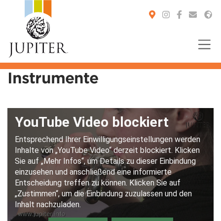
Instrumente
You are here: