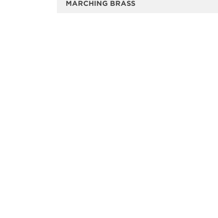
MARCHING BRASS