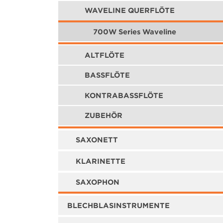
WAVELINE QUERFLÖTE
700W Series Waveline
ALTFLÖTE
BASSFLÖTE
KONTRABASSFLÖTE
ZUBEHÖR
SAXONETT
KLARINETTE
SAXOPHON
BLECHBLASINSTRUMENTE