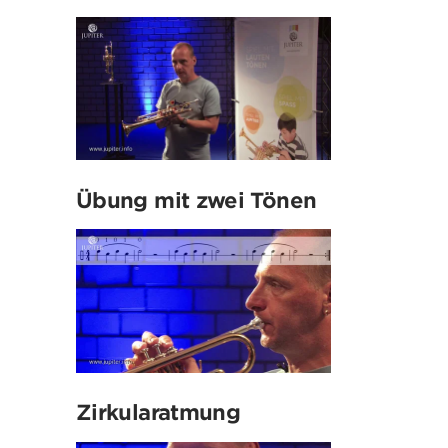
Übung mit zwei Tönen
Zirkularatmung