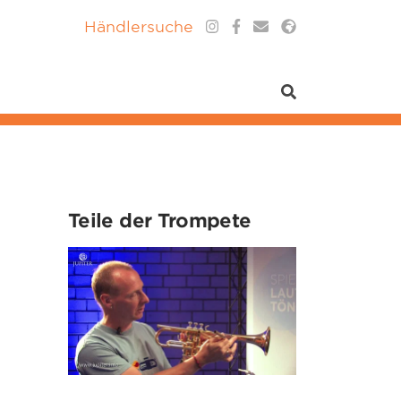
Händlersuche
Teile der Trompete