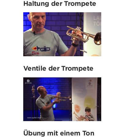
Haltung der Trompete
Ventile der Trompete
Übung mit einem Ton