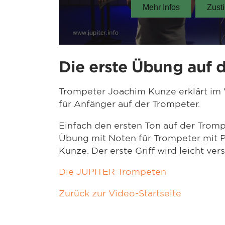
Die erste Übung auf 
Trompeter Joachim Kunze erklärt im 
für Anfänger auf der Trompeter.
Einfach den ersten Ton auf der Tromp
Übung mit Noten für Trompeter mit 
Kunze. Der erste Griff wird leicht vers
Die JUPITER Trompeten
Zurück zur Video-Startseite