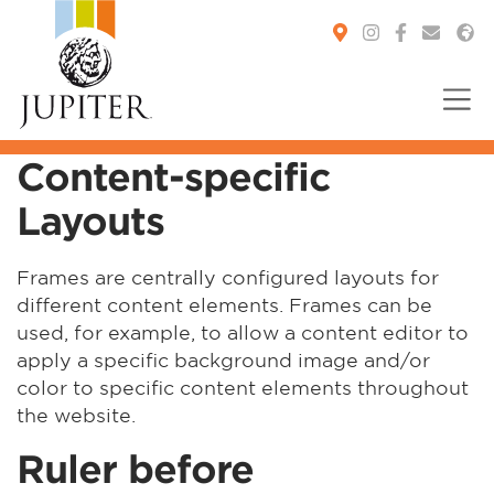
Content-specific
You are here:
Layouts
Frames are centrally configured layouts for
different content elements. Frames can be
used, for example, to allow a content editor to
apply a specific background image and/or
color to specific content elements throughout
the website.
Ruler before