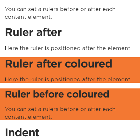
You can set a rulers before or after each
content element.
Ruler after
Here the ruler is positioned after the element.
Ruler after coloured
Here the ruler is positioned after the element.
Ruler before coloured
You can set a rulers before or after each
content element.
Indent