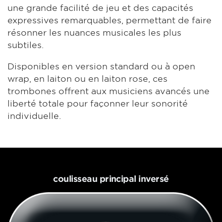
une grande facilité de jeu et des capacités
expressives remarquables, permettant de faire
résonner les nuances musicales les plus
subtiles.
Disponibles en version standard ou à open
wrap, en laiton ou en laiton rose, ces
trombones offrent aux musiciens avancés une
liberté totale pour façonner leur sonorité
individuelle.
coulisseau principal inversé