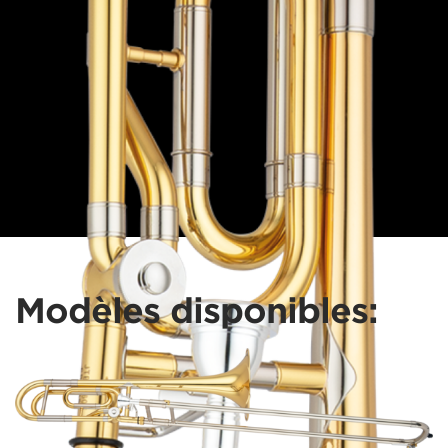
Modèles disponibles: