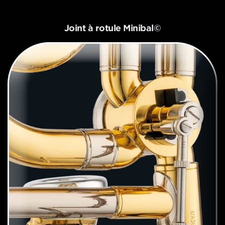
Joint à rotule Minibal©