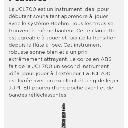
La JCL700 est un instrument idéal pour
débutant souhaitant apprendre à jouer
avec le système Boehm. Tous les trous se
trouvent à même hauteur. Cette clarinette
est agréable à jouer et facilite la transition
depuis la flûte à bec. Cet instrument
robuste sonne bien et a un prix
extrêmement attrayant. Le corps en ABS
fait de la JCL700 un second instrument
idéal pour jouer à l’extérieur. La JCL700
est livrée avec un excellent étui rigide léger
JUPITER pourvu d’une poche avant et de
bandes réfléchissantes.