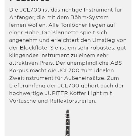
Die JCL700 ist das richtige Instrument für
Anfänger, die mit dem Böhm-System
lernen wollen. Alle Tonlöcher liegen auf
einer Höhe. Die Klarinette spielt sich
angenehm und erleichtert den Umstieg von
der Blockflöte. Sie ist ein sehr robustes, gut
klingendes Instrument zu einem sehr
attraktiven Preis. Der unempfindliche ABS
Korpus macht die JCL700 zum idealen
Zweitinstrument für Außeneinsätze. Zum
Lieferumfang der JCL700 gehört auch der
hochwertige JUPITER Koffer Light mit
Vortasche und Reflektorstreifen.