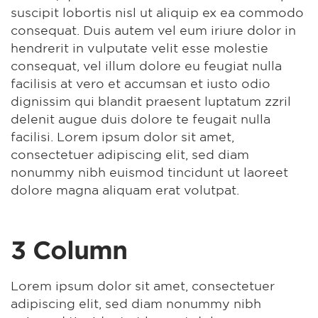
suscipit lobortis nisl ut aliquip ex ea commodo
consequat. Duis autem vel eum iriure dolor in
hendrerit in vulputate velit esse molestie
consequat, vel illum dolore eu feugiat nulla
facilisis at vero et accumsan et iusto odio
dignissim qui blandit praesent luptatum zzril
delenit augue duis dolore te feugait nulla
facilisi. Lorem ipsum dolor sit amet,
consectetuer adipiscing elit, sed diam
nonummy nibh euismod tincidunt ut laoreet
dolore magna aliquam erat volutpat.
3 Column
Lorem ipsum dolor sit amet, consectetuer
adipiscing elit, sed diam nonummy nibh