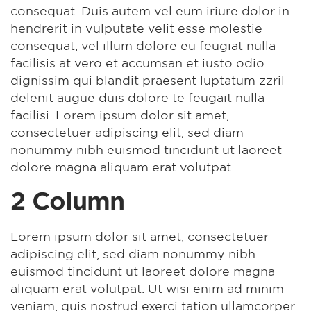
consequat. Duis autem vel eum iriure dolor in
hendrerit in vulputate velit esse molestie
consequat, vel illum dolore eu feugiat nulla
facilisis at vero et accumsan et iusto odio
dignissim qui blandit praesent luptatum zzril
delenit augue duis dolore te feugait nulla
facilisi. Lorem ipsum dolor sit amet,
consectetuer adipiscing elit, sed diam
nonummy nibh euismod tincidunt ut laoreet
dolore magna aliquam erat volutpat.
2 Column
Lorem ipsum dolor sit amet, consectetuer
adipiscing elit, sed diam nonummy nibh
euismod tincidunt ut laoreet dolore magna
aliquam erat volutpat. Ut wisi enim ad minim
veniam, quis nostrud exerci tation ullamcorper