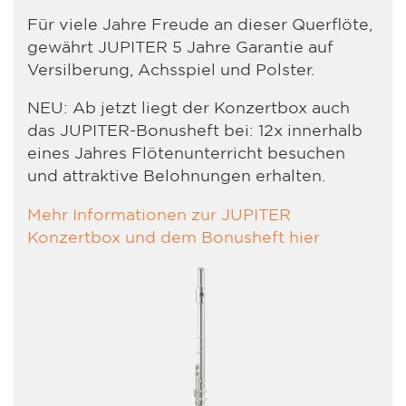
Für viele Jahre Freude an dieser Querflöte,
gewährt JUPITER 5 Jahre Garantie auf
Versilberung, Achsspiel und Polster.
NEU: Ab jetzt liegt der Konzertbox auch
das JUPITER-Bonusheft bei: 12x innerhalb
eines Jahres Flötenunterricht besuchen
und attraktive Belohnungen erhalten.
Mehr Informationen zur JUPITER
Konzertbox und dem Bonusheft hier