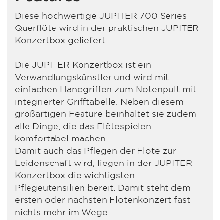
Diese hochwertige JUPITER 700 Series
Querflöte wird in der praktischen JUPITER
Konzertbox geliefert.
Die JUPITER Konzertbox ist ein
Verwandlungskünstler und wird mit
einfachen Handgriffen zum Notenpult mit
integrierter Grifftabelle. Neben diesem
großartigen Feature beinhaltet sie zudem
alle Dinge, die das Flötespielen
komfortabel machen.
Damit auch das Pflegen der Flöte zur
Leidenschaft wird, liegen in der JUPITER
Konzertbox die wichtigsten
Pflegeutensilien bereit. Damit steht dem
ersten oder nächsten Flötenkonzert fast
nichts mehr im Wege.