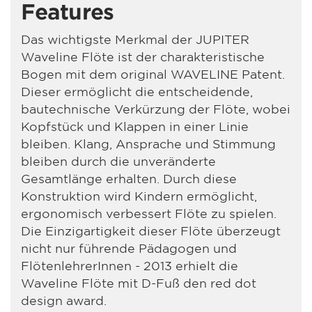
Features
Das wichtigste Merkmal der JUPITER
Waveline Flöte ist der charakteristische
Bogen mit dem original WAVELINE Patent.
Dieser ermöglicht die entscheidende,
bautechnische Verkürzung der Flöte, wobei
Kopfstück und Klappen in einer Linie
bleiben. Klang, Ansprache und Stimmung
bleiben durch die unveränderte
Gesamtlänge erhalten. Durch diese
Konstruktion wird Kindern ermöglicht,
ergonomisch verbessert Flöte zu spielen.
Die Einzigartigkeit dieser Flöte überzeugt
nicht nur führende Pädagogen und
FlötenlehrerInnen - 2013 erhielt die
Waveline Flöte mit D-Fuß den red dot
design award.