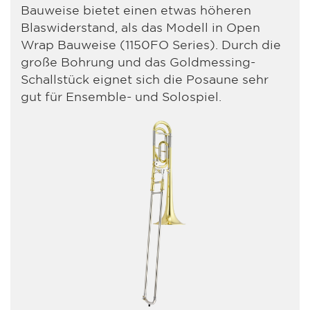
Bauweise bietet einen etwas höheren
Blaswiderstand, als das Modell in Open
Wrap Bauweise (1150FO Series). Durch die
große Bohrung und das Goldmessing-
Schallstück eignet sich die Posaune sehr
gut für Ensemble- und Solospiel.