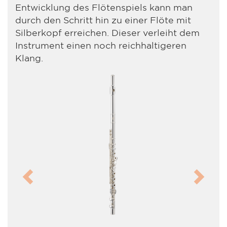
Entwicklung des Flötenspiels kann man
durch den Schritt hin zu einer Flöte mit
Silberkopf erreichen. Dieser verleiht dem
Instrument einen noch reichhaltigeren
Klang.
Previous
Next