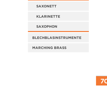
SAXONETT
KLARINETTE
SAXOPHON
BLECHBLASINSTRUMENTE
MARCHING BRASS
70