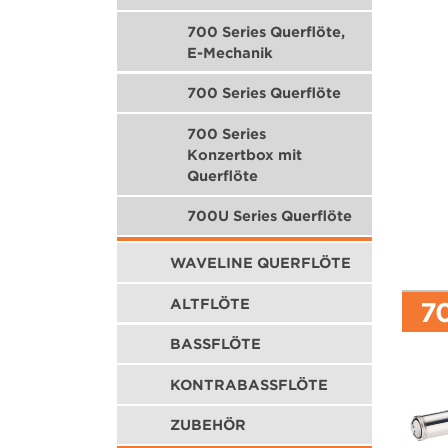
700 Series Querflöte,
E-Mechanik
700 Series Querflöte
700 Series
Konzertbox mit
Querflöte
700U Series Querflöte
WAVELINE QUERFLÖTE
ALTFLÖTE
7
BASSFLÖTE
KONTRABASSFLÖTE
ZUBEHÖR