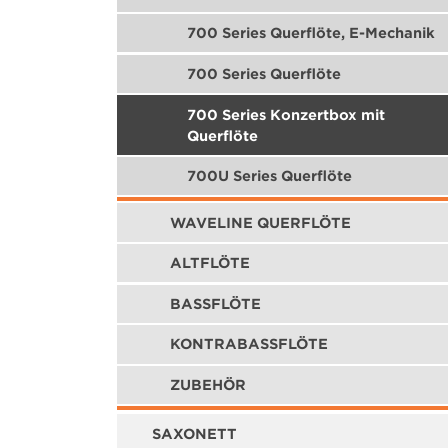
700 Series Querflöte, E-Mechanik
700 Series Querflöte
700 Series Konzertbox mit
Querflöte
700U Series Querflöte
WAVELINE QUERFLÖTE
ALTFLÖTE
BASSFLÖTE
KONTRABASSFLÖTE
ZUBEHÖR
SAXONETT