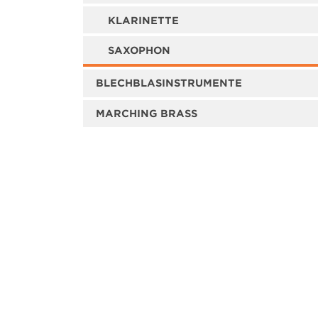
KLARINETTE
SAXOPHON
BLECHBLASINSTRUMENTE
MARCHING BRASS