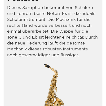
Dieses Saxophon bekommt von Schülern
und Lehrern beste Noten. Es ist das ideale
Schülerinstrument. Die Mechanik für die
rechte Hand wurde verbessert und noch
einmal überarbeitet: Die Wippe für die
Töne C und Eb ist leichter erreichbar. Durch
die neue Federung läuft die gesamte
Mechanik dieses robusten Instruments
noch geschmeidiger und flüssiger.